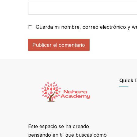
Guarda mi nombre, correo electrónico y w
Quick L
Este espacio se ha creado
pensando en ti, que buscas cómo