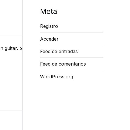
Meta
Registro
Acceder
n guitar.
Feed de entradas
Feed de comentarios
WordPress.org