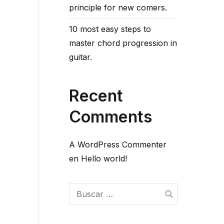
principle for new comers.
10 most easy steps to
master chord progression in
guitar.
Recent
Comments
A WordPress Commenter
en
Hello world!
Buscar: