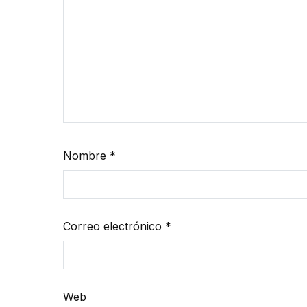
Nombre
*
Correo electrónico
*
Web