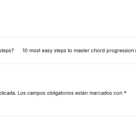
steps?
10 most easy steps to master chord progression i
licada.
Los campos obligatorios están marcados con
*